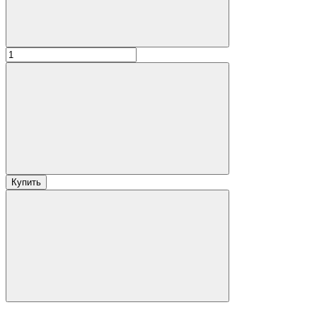
Купить