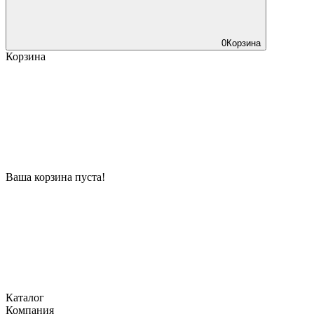
0
Корзина
Корзина
Ваша корзина пуста!
Каталог
Компания