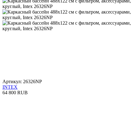
Артикул: 26326NP
INTEX
64 800 RUB