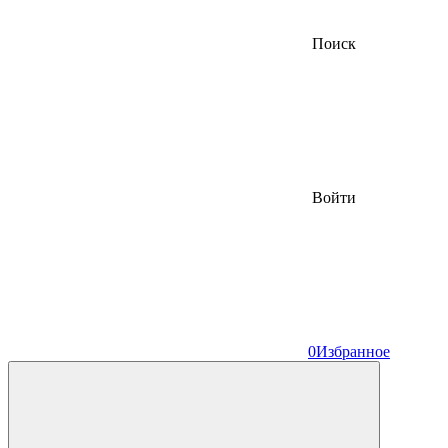
Поиск
Войти
0
Избранное