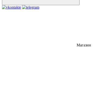
Магазин