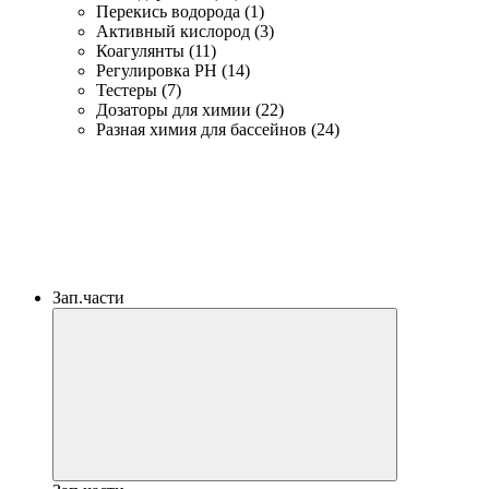
Перекись водорода (1)
Активный кислород (3)
Коагулянты (11)
Регулировка PH (14)
Тестеры (7)
Дозаторы для химии (22)
Разная химия для бассейнов (24)
Зап.части