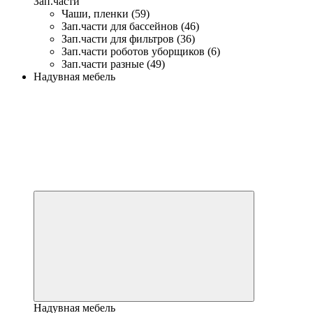
Зап.части
Чаши, пленки (59)
Зап.части для бассейнов (46)
Зап.части для фильтров (36)
Зап.части роботов уборщиков (6)
Зап.части разные (49)
Надувная мебель
Надувная мебель