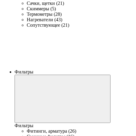
Сачки, щетки (21)
Скиммеры (5)
Термометры (28)
Нагреватели (43)
Сопутствующее (21)
Фильтры
Фильтры
Фитинги, арматура (26)