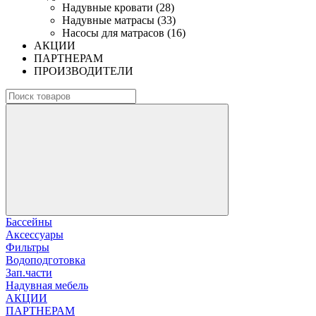
Надувные кровати (28)
Надувные матрасы (33)
Насосы для матрасов (16)
АКЦИИ
ПАРТНЕРАМ
ПРОИЗВОДИТЕЛИ
Бассейны
Аксессуары
Фильтры
Водоподготовка
Зап.части
Надувная мебель
АКЦИИ
ПАРТНЕРАМ