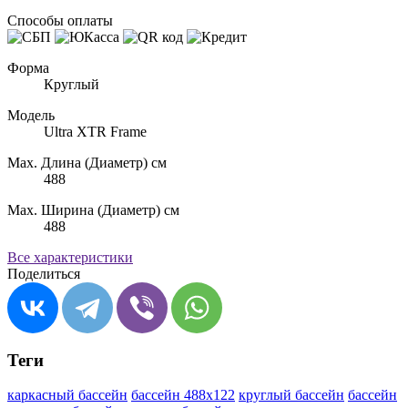
Способы оплаты
Форма
Круглый
Модель
Ultra XTR Frame
Max. Длина (Диаметр) см
488
Max. Ширина (Диаметр) см
488
Все характеристики
Поделиться
Теги
каркасный бассейн
бассейн 488х122
круглый бассейн
бассейн