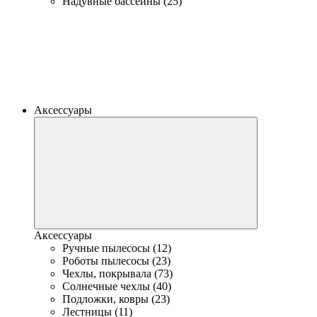
Надувные бассейны (25)
Аксессуары
Аксессуары
Ручные пылесосы (12)
Роботы пылесосы (23)
Чехлы, покрывала (73)
Солнечные чехлы (40)
Подложки, ковры (23)
Лестницы (11)