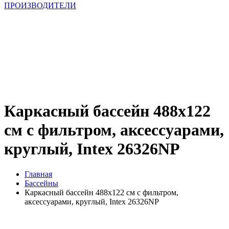
ПРОИЗВОДИТЕЛИ
Каркасный бассейн 488х122
см с фильтром, аксессуарами,
круглый, Intex 26326NP
Главная
Бассейны
Каркасный бассейн 488х122 см с фильтром,
аксессуарами, круглый, Intex 26326NP