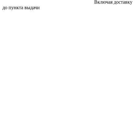
Включая доставку
до пункта выдачи