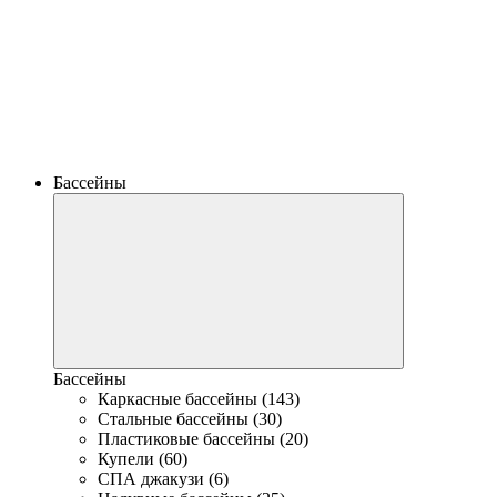
Бассейны
Бассейны
Каркасные бассейны (143)
Стальные бассейны (30)
Пластиковые бассейны (20)
Купели (60)
СПА джакузи (6)