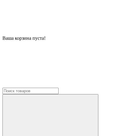
Ваша корзина пуста!