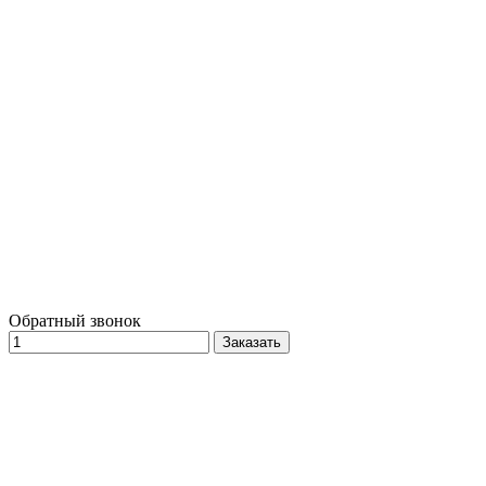
Обратный звонок
Заказать