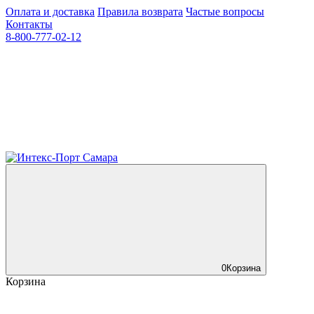
Оплата и доставка
Правила возврата
Частые вопросы
Контакты
8-800-777-02-12
0
Корзина
Корзина