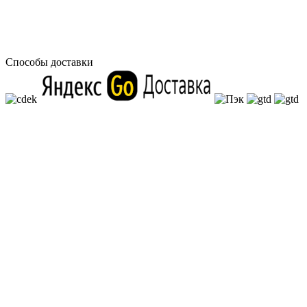
Способы доставки