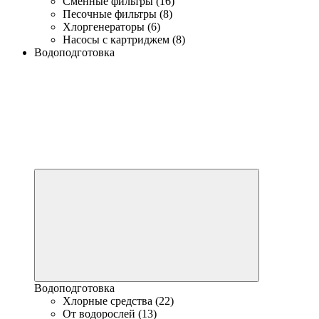
Сменные фильтры (16)
Песочные фильтры (8)
Хлоргенераторы (6)
Насосы с картриджем (8)
Водоподготовка
Водоподготовка
Хлорные средства (22)
От водорослей (13)