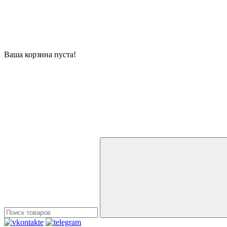
Ваша корзина пуста!