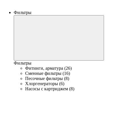
Фильтры
Фильтры
Фитинги, арматура (26)
Сменные фильтры (16)
Песочные фильтры (8)
Хлоргенераторы (6)
Насосы с картриджем (8)