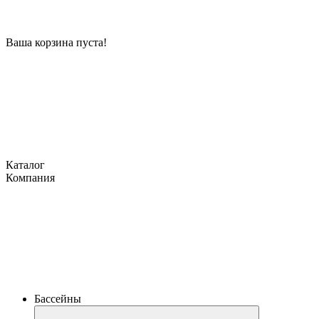
Ваша корзина пуста!
Каталог
Компания
Бассейны