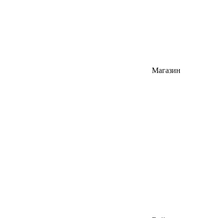
Магазин