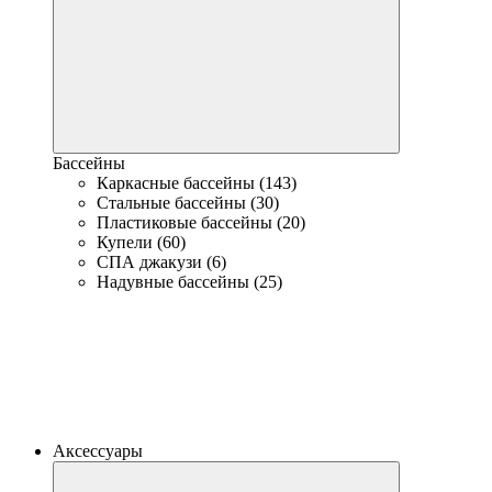
Бассейны
Каркасные бассейны (143)
Стальные бассейны (30)
Пластиковые бассейны (20)
Купели (60)
СПА джакузи (6)
Надувные бассейны (25)
Аксессуары