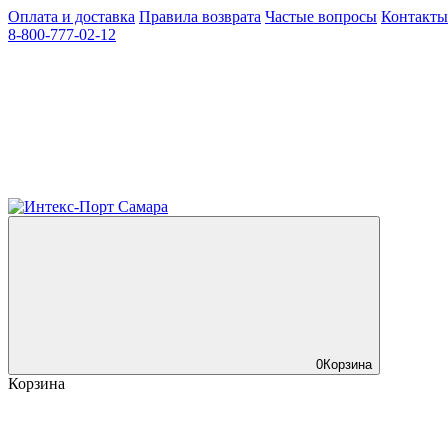
Оплата и доставка
Правила возврата
Частые вопросы
Контакты
8-800-777-02-12
0
Корзина
Корзина