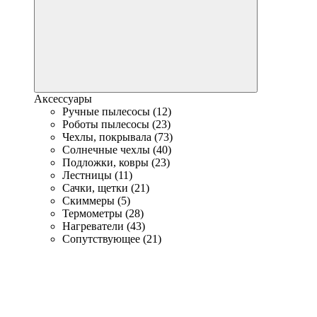
Аксессуары
Ручные пылесосы (12)
Роботы пылесосы (23)
Чехлы, покрывала (73)
Солнечные чехлы (40)
Подложки, ковры (23)
Лестницы (11)
Сачки, щетки (21)
Скиммеры (5)
Термометры (28)
Нагреватели (43)
Сопутствующее (21)