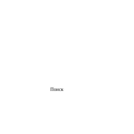
Поиск